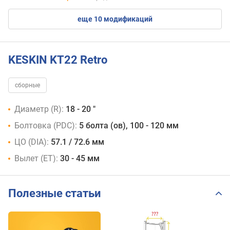
eще 10 модификаций
KESKIN KT22 Retro
сборные
Диаметр (R):
18 - 20 "
Болтовка (PDC):
5 болта (ов), 100 - 120 мм
ЦО (DIA):
57.1 / 72.6 мм
Вылет (ET):
30 - 45 мм
Полезные статьи