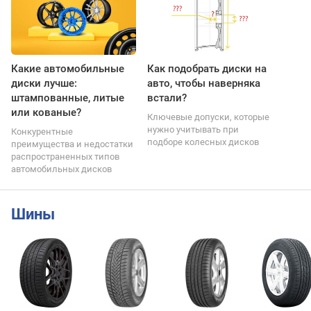
Какие автомобильные
Как подобрать диски на
диски лучше:
авто, чтобы наверняка
штампованные, литые
встали?
или кованые?
Ключевые допуски, которые
нужно учитывать при
Конкурентные
подборе колесных дисков
преимущества и недостатки
распространенных типов
автомобильных дисков
Шины