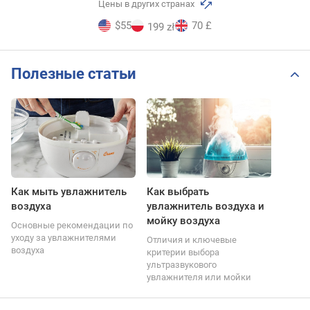
Цены в других странах
$55
70 £
199 zł
Полезные статьи
Как мыть увлажнитель
Как выбрать
воздуха
увлажнитель воздуха и
мойку воздуха
Основные рекомендации по
уходу за увлажнителями
Отличия и ключевые
воздуха
критерии выбора
ультразвукового
увлажнителя или мойки