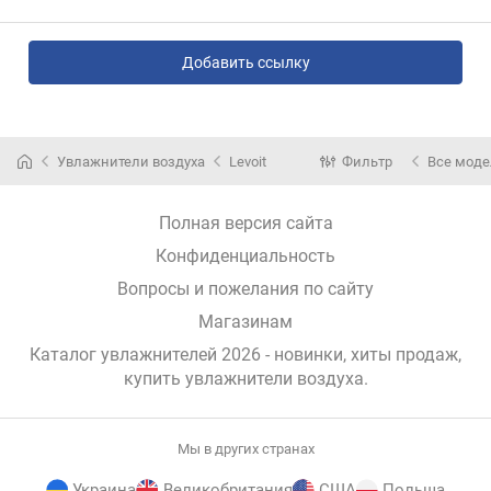
Добавить ссылку
Увлажнители воздуха
Levoit
Фильтр
Все мод
Полная версия сайта
Конфиденциальность
Вопросы и пожелания по сайту
Магазинам
Каталог увлажнителей 2026 - новинки, хиты продаж,
купить увлажнители воздуха
.
Мы в других странах
Украина
Великобритания
США
Польша