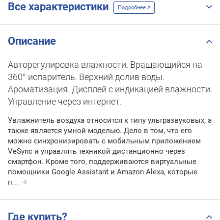
Все характеристики
Подробнее
Описание
Авторегулировка влажности. Вращающийся на
360° испаритель. Верхний долив воды.
Ароматизация. Дисплей с индикацией влажности.
Управление через интернет.
Увлажнитель воздуха относится к типу ультразвуковых, а
также является умной моделью. Дело в том, что его
можно синхронизировать с мобильным приложением
VeSync и управлять техникой дистанционно через
смартфон. Кроме того, поддерживаются виртуальные
помощники Google Assistant и Amazon Alexa, которые
п
...
Где купить?