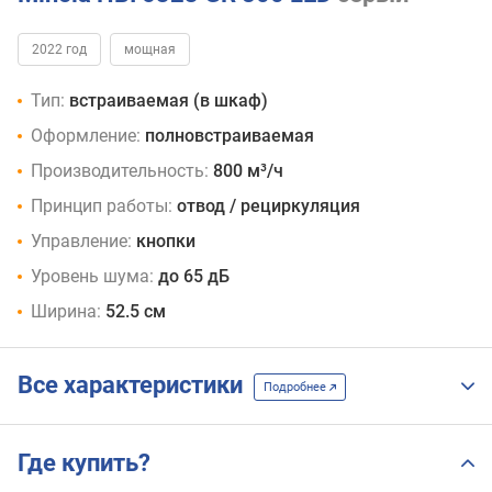
2022 год
мощная
Тип:
встраиваемая (в шкаф)
Оформление:
полновстраиваемая
Производительность:
800 м³/ч
Принцип работы:
отвод / рециркуляция
Управление:
кнопки
Уровень шума:
до 65 дБ
Ширина:
52.5 см
Все характеристики
Подробнее
Где купить?