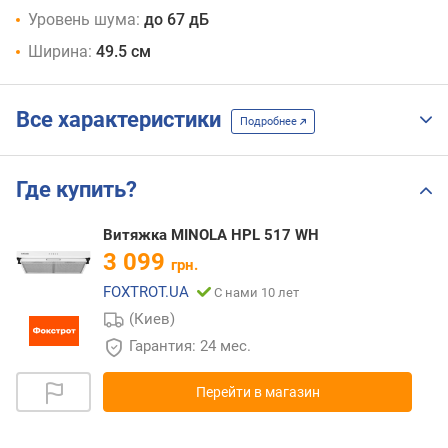
Уровень шума:
до 67 дБ
Ширина:
49.5 см
Все характеристики
Подробнее
Где купить?
Витяжка MINOLA HPL 517 WH
3 099
грн.
FOXTROT.UA
С нами 10 лет
(Киев)
Гарантия: 24 мес.
Перейти в магазин