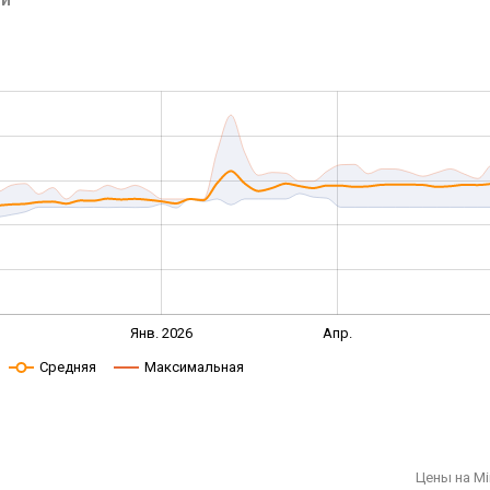
Янв. 2026
Апр.
Средняя
Максимальная
Цены на Mi