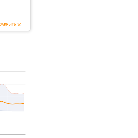
ЗАКРЫТЬ