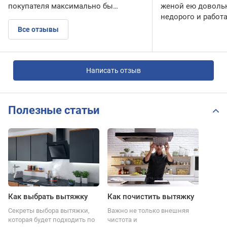
покупателя максимально бы…
женой ею доволь
недорого и работ
Все отзывы
Написать отзыв
Полезные статьи
Как выбрать вытяжку
Как почистить вытяжку
Секреты выбора вытяжки,
Важно не только внешняя
которая будет подходить по
чистота и