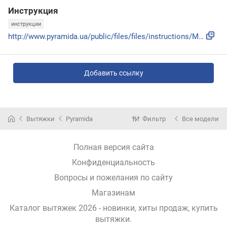
Инструкция
инструкции
http://www.pyramida.ua/public/files/files/instructions/Manu...
Добавить ссылку
Вытяжки
Pyramida
Фильтр
Все модели
Полная версия сайта
Конфиденциальность
Вопросы и пожелания по сайту
Магазинам
Каталог вытяжек 2026 - новинки, хиты продаж,
купить
вытяжки
.