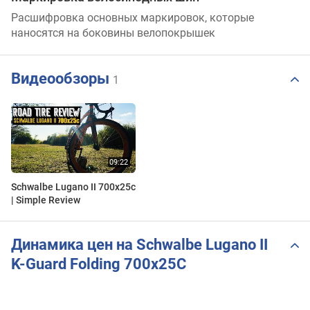
Расшифровка основных маркировок, которые
наносятся на боковины велопокрышек
Видеообзоры
1
Schwalbe Lugano II 700x25c
| Simple Review
Динамика цен на Schwalbe Lugano II
K-Guard Folding 700x25C