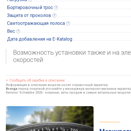
Бортировочный
трос
Защита от
проколов
Светоотражающая
полоса
Вес
Дата добавления на E-Katalog
Возможность установки также и на эл
скоростей
Сообщить об ошибке в описании
Информация в описании модели носит справочный характер.
Всегда
перед покупкой уточняйте у менеджера интернет-магазина характе
Каталог Schwalbe 2026
- новинки, хиты продаж и самые актуальные модели