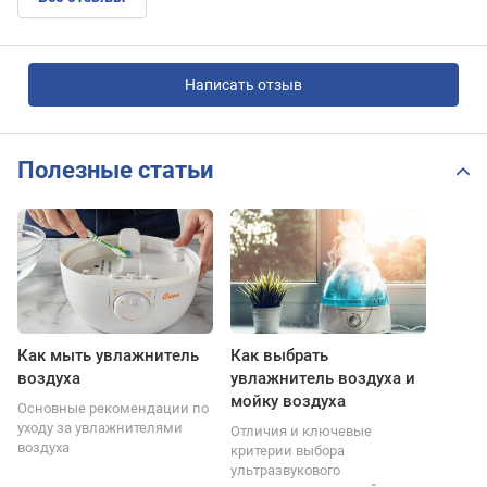
Написать отзыв
Полезные статьи
Как мыть увлажнитель
Как выбрать
воздуха
увлажнитель воздуха и
мойку воздуха
Основные рекомендации по
уходу за увлажнителями
Отличия и ключевые
воздуха
критерии выбора
ультразвукового