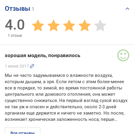
Отзывы
1
4.0
1
отзыв
хорошая модель, понравилось
1 июня 2017
Мы не часто задумываемся о влажности воздуха,
которым дышим, а зря. Если летом с этим более-менее
все в порядке, то зимой, во время постоянной работы
центрального или домового отопления, она может
существенно снижаться. На первый взгляд сухой воздух
не так уж и опасен и действительно, около 2-3 дней
организм еще держится и ничего не заметно. Но после,
возникает хроническая заложенность носа, перше…
Все отзывы