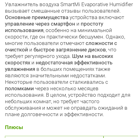
Увлажнитель воздуха SmartMi Evaporative Humidifier
вызывает смешанные отзывы пользователей.
Основные преимущества
устройства включают
управление через смартфон
и
простоту
использования
, особенно на минимальной
скорости, где он практически бесшумен. Однако,
многие пользователи отмечают
сложности с
очисткой
и
быстрое загрязнение дисков
, что
требует регулярного ухода.
Шум на высоких
скоростях
и
недостаточная эффективность
увлажнения
в больших помещениях также
являются значительными недостатками.
Некоторые пользователи сталкивались с
поломками
через несколько месяцев
использования. В целом, устройство подходит для
небольших комнат, но требует частого
обслуживания и может не оправдать ожиданий в
плане долговечности и эффективности.
Плюсы