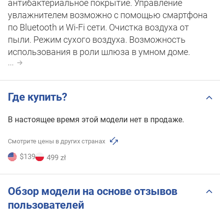
антибактериальное покрытие. Управление
увлажнителем возможно с помощью смартфона
по Bluetooth и Wi-Fi сети. Очистка воздуха от
пыли. Режим сухого воздуха. Возможность
использования в роли шлюза в умном доме.
...
Где купить?
В настоящее время этой модели нет в продаже.
Смотрите цены в других странах
$139
499 zł
Обзор модели на основе отзывов
пользователей