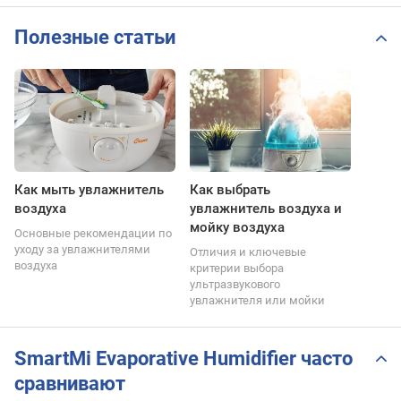
Полезные статьи
Как мыть увлажнитель
Как выбрать
воздуха
увлажнитель воздуха и
мойку воздуха
Основные рекомендации по
уходу за увлажнителями
Отличия и ключевые
воздуха
критерии выбора
ультразвукового
увлажнителя или мойки
SmartMi Evaporative Humidifier часто
сравнивают