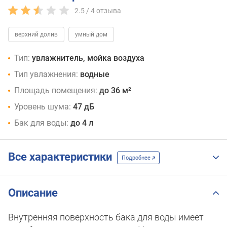
2.5 /
4
отзыва
верхний долив
умный дом
Тип:
увлажнитель, мойка воздуха
Тип увлажнения:
водные
Площадь помещения:
до 36 м²
Уровень шума:
47 дБ
Бак для воды:
до 4 л
Все характеристики
Подробнее
Описание
Внутренняя поверхность бака для воды имеет