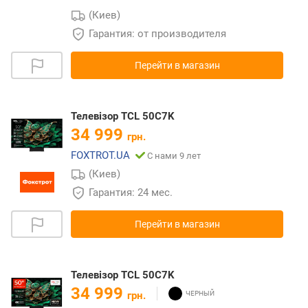
(Киев)
Гарантия: от производителя
Перейти в магазин
Телевізор TCL 50C7K
34 999
грн.
FOXTROT.UA
С нами 9 лет
(Киев)
Гарантия: 24 мес.
Перейти в магазин
Телевізор TCL 50C7K
34 999
грн.