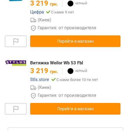
3 219
грн.
Цифра
С нами 9 лет
(Киев)
Гарантия: от производителя
Перейти в магазин
Витяжка Weilor Wb 53 Fbl
3 219
грн.
Stls.store
С нами более 10-ти лет
(Киев)
Гарантия: от производителя
Перейти в магазин