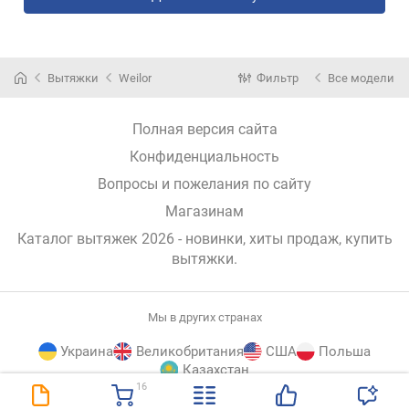
Вытяжки
Weilor
Фильтр
Все модели
Полная версия сайта
Конфиденциальность
Вопросы и пожелания по сайту
Магазинам
Каталог вытяжек 2026 - новинки, хиты продаж,
купить
вытяжки
.
Мы в других странах
Украина
Великобритания
США
Польша
Казахстан
16