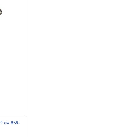
9 см 858-