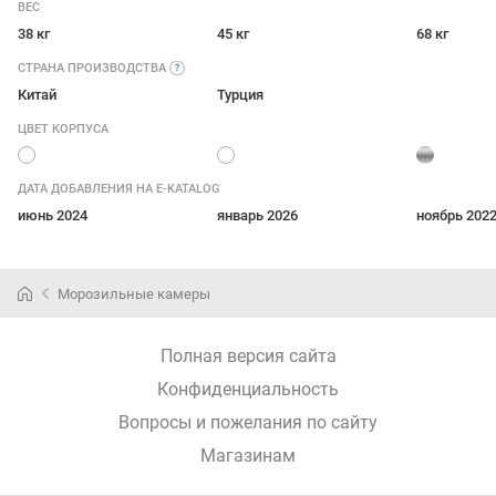
ВЕС
38 кг
45 кг
68 кг
СТРАНА
ПРОИЗВОДСТВА
Китай
Турция
ЦВЕТ КОРПУСА
ДАТА ДОБАВЛЕНИЯ НА E-KATALOG
июнь 2024
январь 2026
ноябрь 202
Морозильные камеры
Полная версия сайта
Конфиденциальность
Вопросы и пожелания по сайту
Магазинам