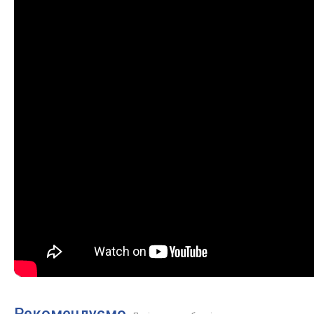
Рекомендуємо