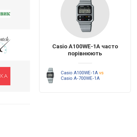
Casio A100WE-1A часто
порівнюють
Casio A100WE-1A
vs
Casio A-700WE-1A