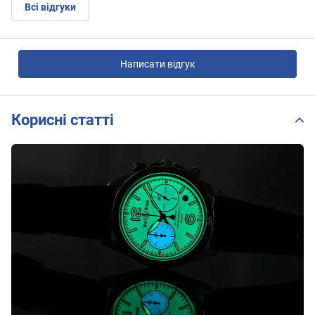
Всі відгуки
Написати відгук
Корисні статті