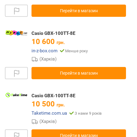
Перейти в магазин
Casio GBX-100TT-8E
10 600
грн.
in-z-box.com
Менше року
(Харків)
Перейти в магазин
Casio GBX-100TT-8E
10 500
грн.
Taketime.com.ua
З нами 9 років
(Харків)
Перейти в магазин