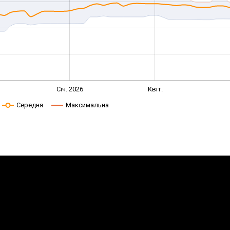
Січ. 2026
Квіт.
Середня
Максимальна