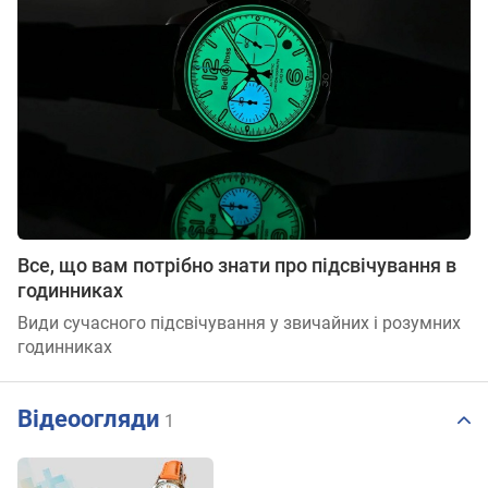
Все, що вам потрібно знати про підсвічування в
годинниках
Види сучасного підсвічування у звичайних і розумних
годинниках
Відеоогляди
1