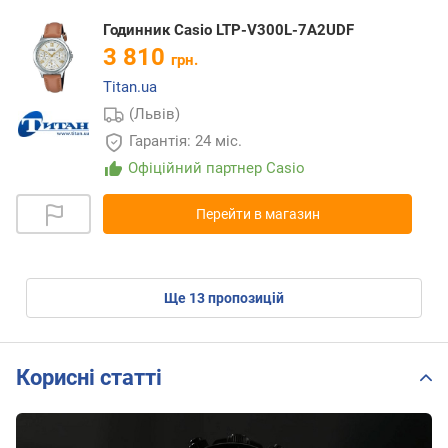
Годинник Casio LTP-V300L-7A2UDF
3 810
грн.
Titan.ua
(Львів)
Гарантія: 24 міс.
Офіційний партнер Casio
Перейти в магазин
ще
13
пропозицій
Корисні статті