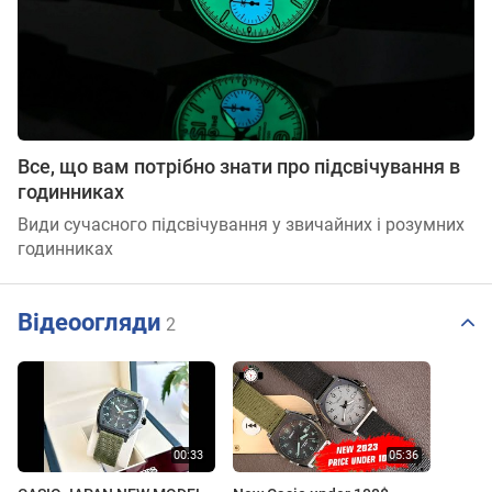
Все, що вам потрібно знати про підсвічування в
годинниках
Види сучасного підсвічування у звичайних і розумних
годинниках
Відеоогляди
2