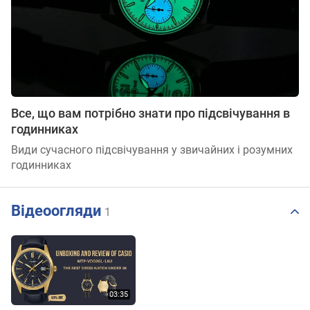
Все, що вам потрібно знати про підсвічування в
годинниках
Види сучасного підсвічування у звичайних і розумних
годинниках
Відеоогляди
1