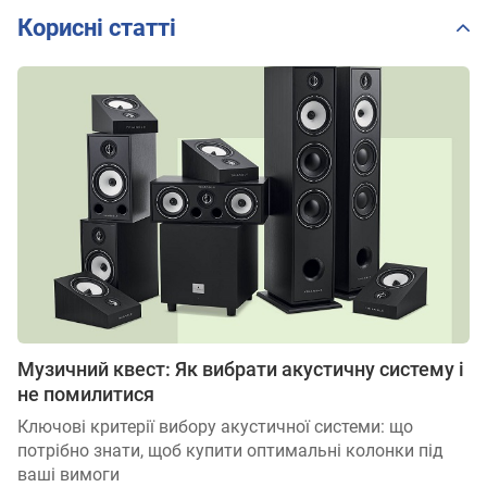
Корисні статті
Музичний квест: Як вибрати акустичну систему і
не помилитися
Ключові критерії вибору акустичної системи: що
потрібно знати, щоб купити оптимальні колонки під
ваші вимоги