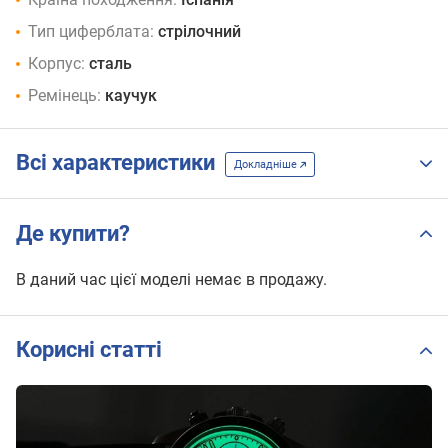
Тип циферблата:
стрілочний
Корпус:
сталь
Ремінець:
каучук
Всі характеристики
Докладніше
Де купити?
В даний час цієї моделі немає в продажу.
Корисні статті