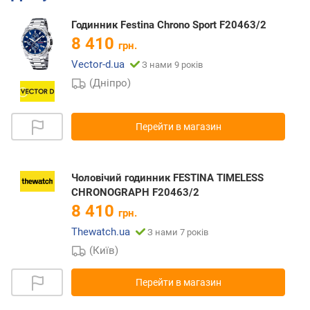
Годинник Festina Chrono Sport F20463/2
8 410
грн.
Vector-d.ua
З нами 9 років
(Дніпро)
Перейти в магазин
Чоловічий годинник FESTINA TIMELESS
CHRONOGRAPH F20463/2
8 410
грн.
Thewatch.ua
З нами 7 років
(Київ)
Перейти в магазин