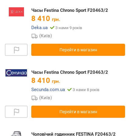
Часы Festina Chrono Sport F20463/2
8 410
грн.
Deka.ua
З нами 9 років
(Київ)
Перейти в магазин
Часы Festina Chrono Sport F20463/2
8 410
грн.
Secunda.com.ua
З нами 8 років
(Київ)
Перейти в магазин
Чоловічий годинник FESTINA F20463/2