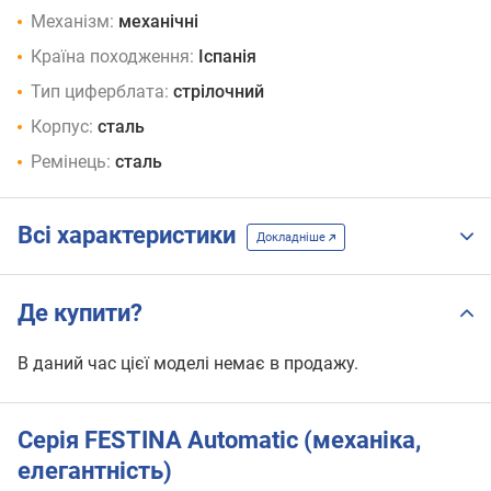
Механізм:
механічні
Країна походження:
Іспанія
Тип циферблата:
стрілочний
Корпус:
сталь
Ремінець:
сталь
Всі характеристики
Докладніше
Де купити?
В даний час цієї моделі немає в продажу.
Серія FESTINA Automatic (механіка,
елегантність)