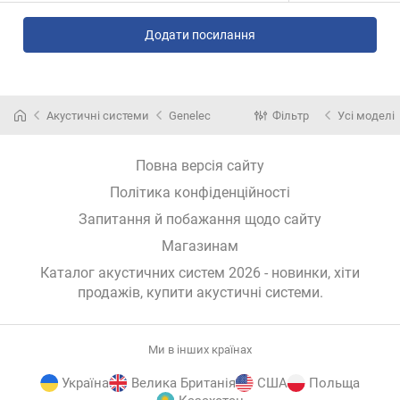
Додати посилання
Акустичні системи
Genelec
Фільтр
Усі моделі
Повна версія сайту
Політика конфіденційності
Запитання й побажання щодо сайту
Магазинам
Каталог акустичних систем 2026 - новинки, хіти
продажів,
купити акустичні системи
.
Ми в інших країнах
Україна
Велика Британія
США
Польща