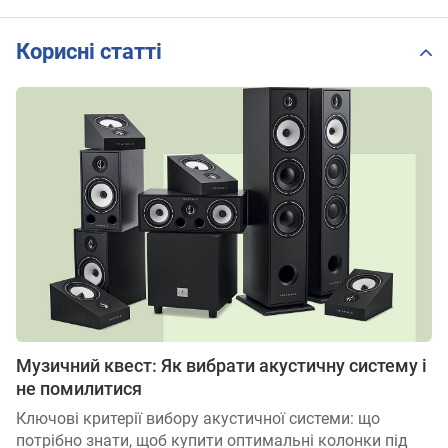
Корисні статті
Музичний квест: Як вибрати акустичну систему і
не помилитися
Ключові критерії вибору акустичної системи: що
потрібно знати, щоб купити оптимальні колонки під