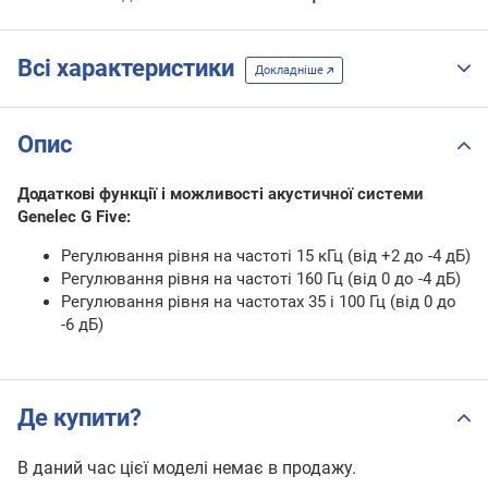
Всі характеристики
Докладніше
Опис
Додаткові функції і можливості акустичної системи
Genelec G Five:
Регулювання рівня на частоті 15 кГц (від +2 до -4 дБ)
Регулювання рівня на частоті 160 Гц (від 0 до -4 дБ)
Регулювання рівня на частотах 35 і 100 Гц (від 0 до
-6 дБ)
Де купити?
В даний час цієї моделі немає в продажу.