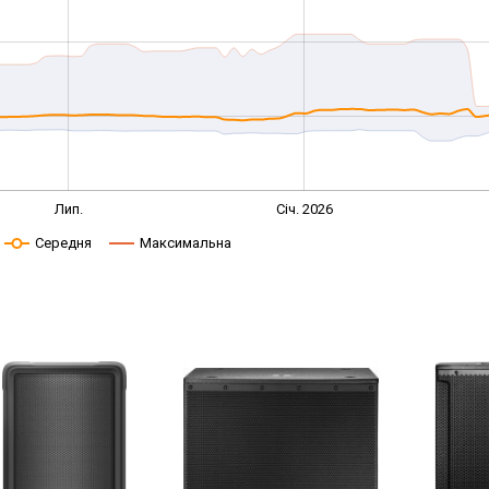
Лип.
Січ. 2026
Середня
Максимальна