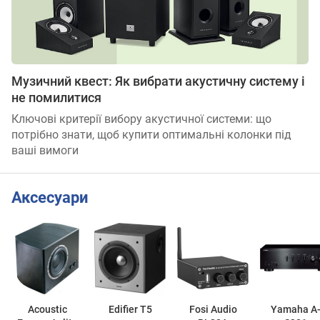
Музичний квест: Як вибрати акустичну систему і
не помилитися
Ключові критерії вибору акустичної системи: що
потрібно знати, щоб купити оптимальні колонки під
ваші вимоги
Аксесуари
Acoustic
Edifier T5
Fosi Audio
Yamaha A