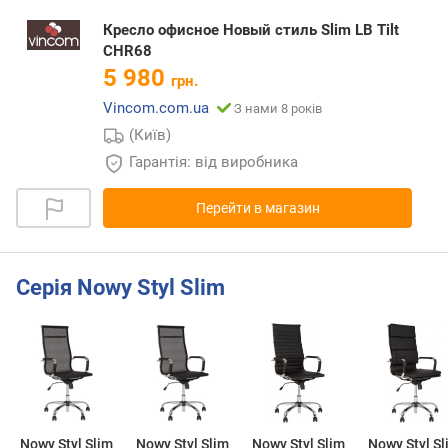
Кресло офисное Новый стиль Slim LB Tilt
CHR68
5 980
грн.
Vincom.com.ua
З нами 8 років
(Київ)
Гарантія: від виробника
Перейти в магазин
Серія Nowy Styl Slim
Nowy Styl Slim
Nowy Styl Slim
Nowy Styl Slim
Nowy Styl Sl