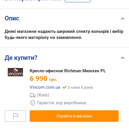
Опис
Деякі магазини надають широкий спектр кольорів і вибір
будь-якого матеріалу на замовлення.
Де купити?
Кресло офисное Richman Мюнхен PL
6 990
грн.
Vincom.com.ua
З нами 8 років
(Київ)
Гарантія: від виробника
Перейти в магазин