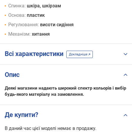
Спинка:
шкіра, шкірзам
Основа:
пластик
Регулювання:
висоти сидіння
Механізм:
хитання
Всі характеристики
Докладніше
Опис
Деякі магазини надають широкий спектр кольорів і вибір
будь-якого матеріалу на замовлення.
Де купити?
В даний час цієї моделі немає в продажу.