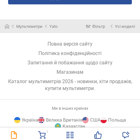
Мультиметри
Yato
Фільтр
Усі моделі
Повна версія сайту
Політика конфіденційності
Запитання й побажання щодо сайту
Магазинам
Каталог мультиметрів 2026 - новинки, хіти продажів,
купити мультиметри
.
Ми в інших країнах
Україна
Велика Британія
США
Польща
Казахстан
1