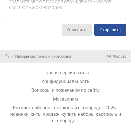
Отменить
Отправить
Наборы кастрюль и сковородок
Фильтр
Полная версия сайта
Конфиденциальность
Вопросы и пожелания по сайту
Магазинам
Каталог наборов кастрюль и сковородок 2026 -
новинки, хиты продаж,
купить наборы кастрюль и
сковородок
.