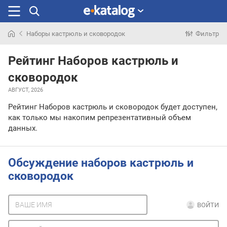
Наборы кастрюль и сковородок
Фильтр
Искали
раньше
Рейтинг Наборов кастрюль и
сковородок
АВГУСТ, 2026
Рейтинг Наборов кастрюль и сковородок будет доступен,
как только мы накопим репрезентативный объем
данных.
Обсуждение наборов кастрюль и
сковородок
ВОЙТИ