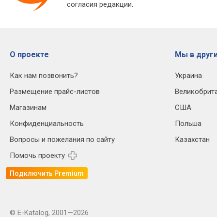
согласия редакции.
О проекте
Мы в други
Как нам позвонить?
Украина
Размещение прайс-листов
Великобрит
Магазинам
США
Конфиденциальность
Польша
Вопросы и пожелания по сайту
Казахстан
Помочь проекту
Подключить Premium
© E-Katalog, 2001—2026