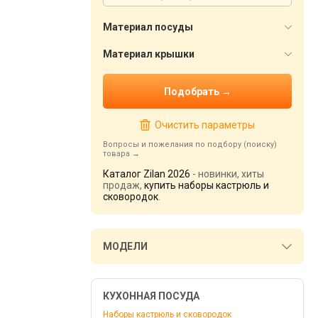
Материал посуды
Материал крышки
Очистить параметры
Вопросы и пожелания по подбору (поиску)
товара
Каталог Zilan 2026
- новинки, хиты
продаж,
купить наборы кастрюль и
сковородок
.
МОДЕЛИ
КУХОННАЯ ПОСУДА
Наборы кастрюль и сковородок