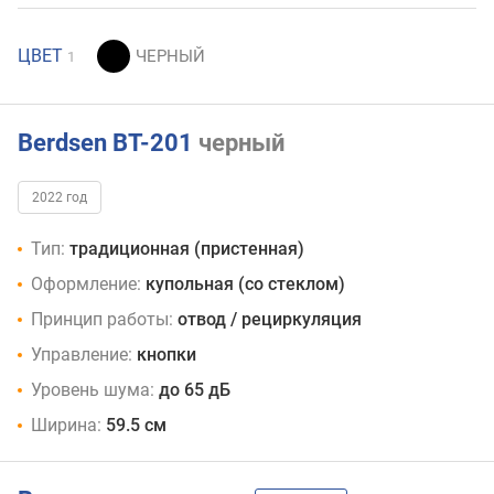
ЦВЕТ
1
Berdsen BT-201
черный
2022 год
Тип:
традиционная (пристенная)
Оформление:
купольная (со стеклом)
Принцип работы:
отвод / рециркуляция
Управление:
кнопки
Уровень шума:
до 65 дБ
Ширина:
59.5 см