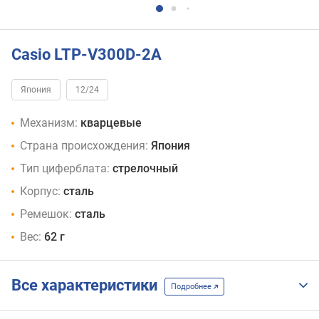
Casio LTP-V300D-2A
Япония
12/24
Механизм:
кварцевые
Страна происхождения:
Япония
Тип циферблата:
стрелочный
Корпус:
сталь
Ремешок:
сталь
Вес:
62 г
Все характеристики
Подробнее