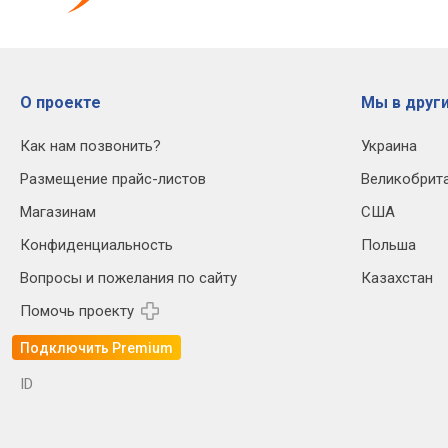
О проекте
Мы в други
Как нам позвонить?
Украина
Размещение прайс-листов
Великобрит
Магазинам
США
Конфиденциальность
Польша
Вопросы и пожелания по сайту
Казахстан
Помочь проекту
Подключить Premium
ID