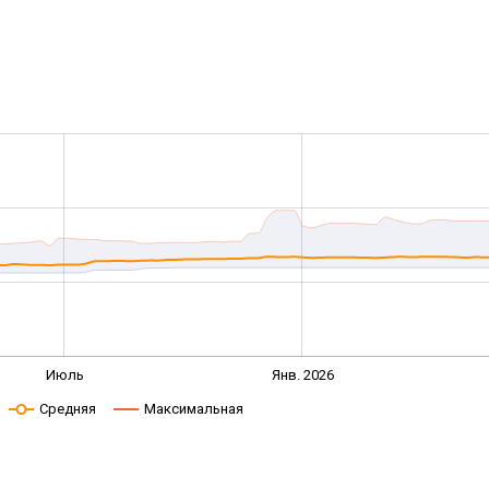
Июль
Янв. 2026
Средняя
Максимальная