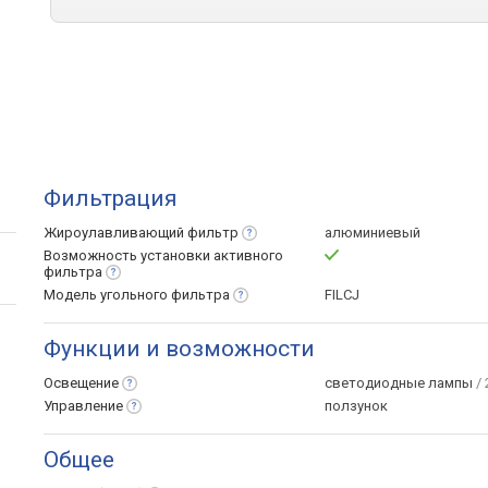
Фильтрация
Жироулавливающий
фильтр
алюминиевый
Возможность установки активного
фильтра
Модель угольного
фильтра
FILCJ
Функции и возможности
Освещение
светодиодные лампы
/ 
Управление
ползунок
Общее