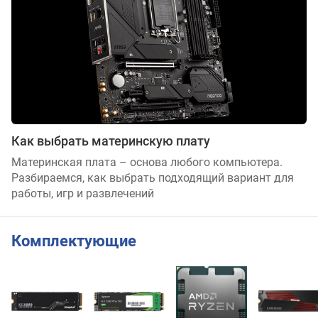
Как выбрать материнскую плату
Материнская плата – основа любого компьютера.
Разбираемся, как выбрать подходящий вариант для
работы, игр и развлечений
Комплектующие