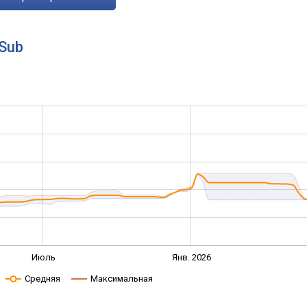
 Sub
Июль
Янв. 2026
Средняя
Максимальная