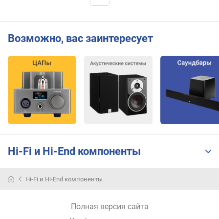
Возможно, вас заинтересует
Hi-Fi и Hi-End компоненты
Hi-Fi и Hi-End компоненты
Полная версия сайта