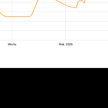
Июль
Янв. 2026