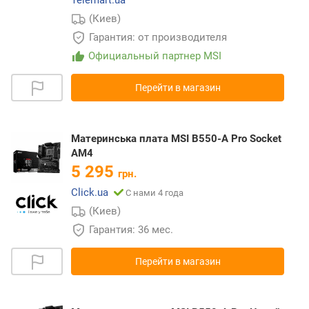
(Киев)
Гарантия: от производителя
Официальный партнер MSI
Перейти в магазин
Материнська плата MSI B550-A Pro Socket
AM4
5 295
грн.
Click.ua
С нами 4 года
(Киев)
Гарантия: 36 мес.
Перейти в магазин