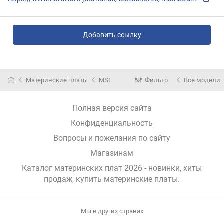
Добавить ссылку
Материнские платы
MSI
Фильтр
Все модели
Полная версия сайта
Конфиденциальность
Вопросы и пожелания по сайту
Магазинам
Каталог материнских плат 2026 - новинки, хиты
продаж,
купить материнские платы
.
Мы в других странах