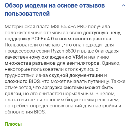
Обзор модели на основе отзывов
пользователей
Материнская плата MSI B550-A PRO получила
положительные отзывы за свою
доступную цену
,
поддержку PCI-Ex 4.0
и
возможность разгона
.
Пользователи отмечают, что она подходит для
процессоров серии Ryzen 5800 и выше благодаря
качественному охлаждению VRM
и наличию
множества разъемов для вентиляторов
. Однако,
некоторые пользователи столкнулись с
трудностями из-за
скудной документации
и
сложного BIOS
, что может вызвать путаницу. Также
отмечается, что
загрузка системы может быть
долгой
, но это считается нормальным. В целом,
плата считается хорошим бюджетным решением,
но требует определенных знаний для настройки и
обновления BIOS.
Плюсы