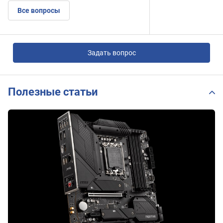
Все вопросы
Задать вопрос
Полезные статьи