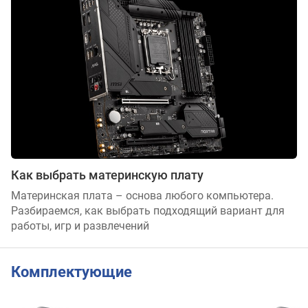
Как выбрать материнскую плату
Материнская плата – основа любого компьютера.
Разбираемся, как выбрать подходящий вариант для
работы, игр и развлечений
Комплектующие