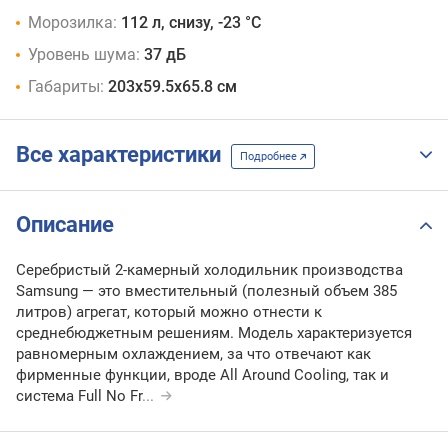
Морозилка:
112 л, снизу, -23 °C
Уровень шума:
37 дБ
Габариты:
203х59.5х65.8 см
Все характеристики
Подробнее
Описание
Серебристый 2-камерный холодильник производства
Samsung — это вместительный (полезный объем 385
литров) агрегат, который можно отнести к
среднебюджетным решениям. Модель характеризуется
равномерным охлаждением, за что отвечают как
фирменные функции, вроде All Around Cooling, так и
система Full No Fr
...