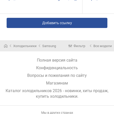
Добавить ссылку
Холодильники
Samsung
Фильтр
Все модели
Полная версия сайта
Конфиденциальность
Вопросы и пожелания по сайту
Магазинам
Каталог холодильников 2026 - новинки, хиты продаж,
купить холодильники
.
Мы в других странах