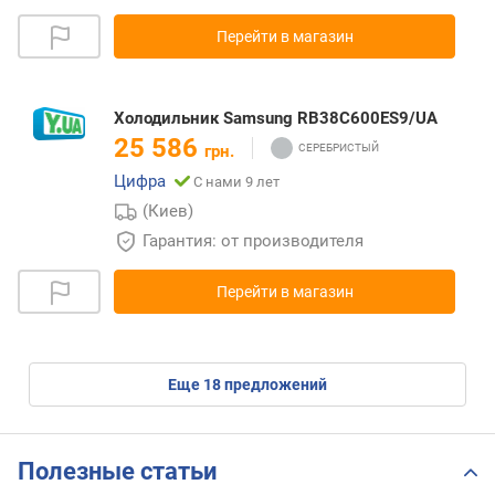
Перейти в магазин
Холодильник Samsung RB38C600ES9/UA
25 586
грн.
Цифра
С нами 9 лет
(Киев)
Гарантия: от производителя
Перейти в магазин
eще
18
предложений
Полезные статьи