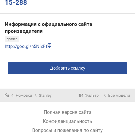
15-288
Информация с официального сайта
производителя
прочее
http://goo.gl/n5NlxF
Добавить ссылку
Ножовки
Stanley
Фильтр
Все модели
Полная версия сайта
Конфиденциальность
Вопросы и пожелания по сайту