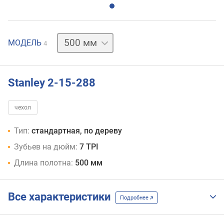
380 мм
450 мм
550 мм
МОДЕЛЬ
4
Stanley 2-15-288
чехол
Тип:
стандартная, по дереву
Зубьев на дюйм:
7 TPI
Длина полотна:
500 мм
Все характеристики
Подробнее