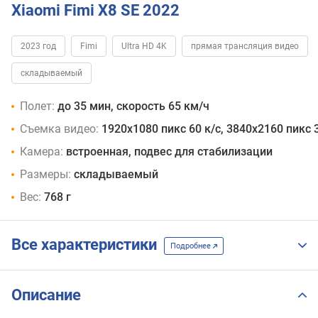
Xiaomi Fimi X8 SE 2022
2023 год
Fimi
Ultra HD 4K
прямая трансляция видео
складываемый
Полет:
до 35 мин, скорость 65 км/ч
Съемка видео:
1920x1080 пикс 60 к/с, 3840x2160 пикс 3
Камера:
встроенная, подвес для стабилизации
Размеры:
складываемый
Вес:
768 г
Все характеристики
Подробнее
Описание