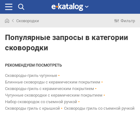
Сковородки
Фильтр
Искали
раньше
Популярные запросы в категории
сковородки
РЕКОМЕНДУЕМ ПОСМОТРЕТЬ
Сковороды-гриль чугунные
Блинные сковороды с керамическим покрытием
Сковороды-гриль с керамическим покрытием
Чугунные сковородки с керамическим покрытием
Набор сковородок со съемной ручкой
Сковороды гриль с крышкой
Сковороды гриль со съемной ручкой