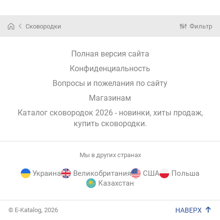
Сковородки
Фильтр
Полная версия сайта
Конфиденциальность
Вопросы и пожелания по сайту
Магазинам
Каталог сковородок 2026 - новинки, хиты продаж,
купить сковородки
.
Мы в других странах
Украина
Великобритания
США
Польша
Казахстан
E-
© E-Katalog, 2026
НАВЕРХ
Katalog