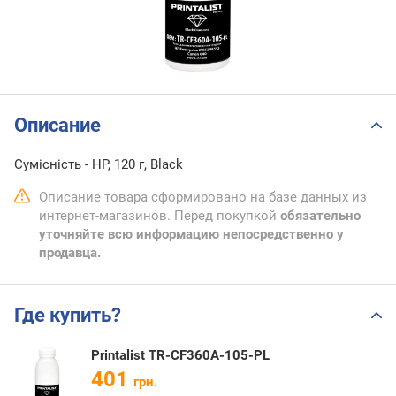
Описание
Сумісність - HP, 120 г, Black
Описание товара сформировано на базе данных из
интернет-магазинов. Перед покупкой
обязательно
уточняйте всю информацию непосредственно у
продавца.
Где купить?
Printalist TR-CF360A-105-PL
401
грн.