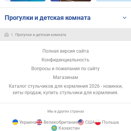
Прогулки и детская комната
Прогулки и детская комната
Полная версия сайта
Конфиденциальность
Вопросы и пожелания по сайту
Магазинам
Каталог стульчиков для кормления 2026 - новинки,
хиты продаж,
купить стульчики для кормления
.
Мы в других странах
Украина
Великобритания
США
Польша
Казахстан